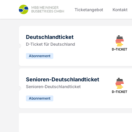
Ticketangebot
Kontakt
Deutschlandticket
D-Ticket für Deutschland
Abonnement
Senioren-Deutschlandticket
Senioren-Deutschlandticket
Abonnement