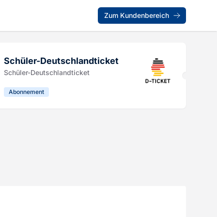
Zum Kundenbereich
Schüler-Deutschlandticket
Schüler-Deutschlandticket
Abonnement