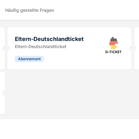
Häufig gestellte Fragen
Eltern-Deutschlandticket
Eltern-Deutschlandticket
Abonnement